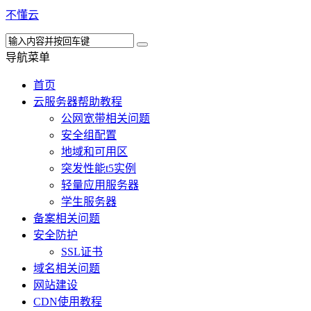
不懂云
导航菜单
首页
云服务器帮助教程
公网宽带相关问题
安全组配置
地域和可用区
突发性能t5实例
轻量应用服务器
学生服务器
备案相关问题
安全防护
SSL证书
域名相关问题
网站建设
CDN使用教程