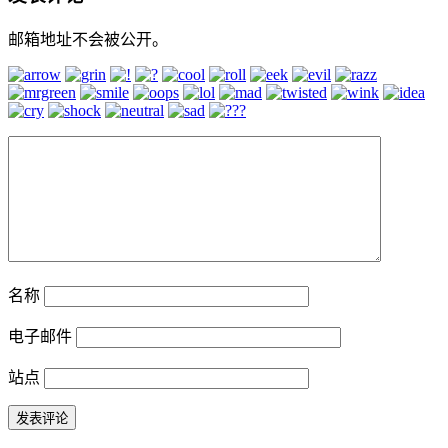
邮箱地址不会被公开。
名称
电子邮件
站点