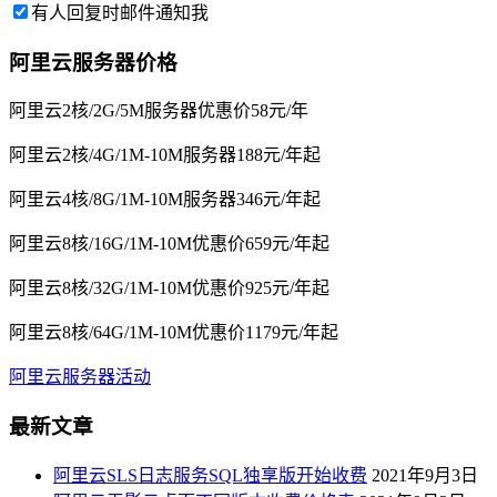
有人回复时邮件通知我
阿里云服务器价格
阿里云2核/2G/5M服务器优惠价58元/年
阿里云2核/4G/1M-10M服务器188元/年起
阿里云4核/8G/1M-10M服务器346元/年起
阿里云8核/16G/1M-10M优惠价659元/年起
阿里云8核/32G/1M-10M优惠价925元/年起
阿里云8核/64G/1M-10M优惠价1179元/年起
阿里云服务器活动
最新文章
阿里云SLS日志服务SQL独享版开始收费
2021年9月3日