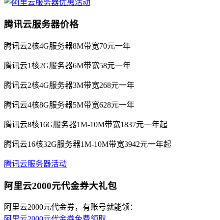
腾讯云服务器价格
腾讯云2核4G服务器8M带宽70元一年
腾讯云1核2G服务器6M带宽58元一年
腾讯云2核4G服务器3M带宽268元一年
腾讯云4核8G服务器5M带宽628元一年
腾讯云8核16G服务器1M-10M带宽1837元一年起
腾讯云16核32G服务器1M-10M带宽3942元一年起
腾讯云服务器活动
阿里云2000元代金券大礼包
阿里云2000元代金券，有账号就能领：
阿里云2000元代金券免费领取