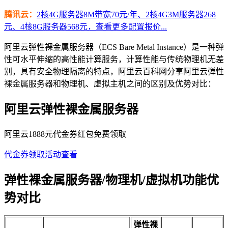
腾讯云：
2核4G服务器8M带宽70元/年、2核4G3M服务器268
元、4核8G服务器568元，查看更多配置报价...
阿里云弹性裸金属服务器（ECS Bare Metal Instance）是一种弹
性可水平伸缩的高性能计算服务，计算性能与传统物理机无差
别，具有安全物理隔离的特点，阿里云百科网分享阿里云弹性
裸金属服务器和物理机、虚拟主机之间的区别及优势对比：
阿里云弹性裸金属服务器
阿里云1888元代金券红包免费领取
代金券领取
活动查看
弹性裸金属服务器/物理机/虚拟机功能优
势对比
弹性裸