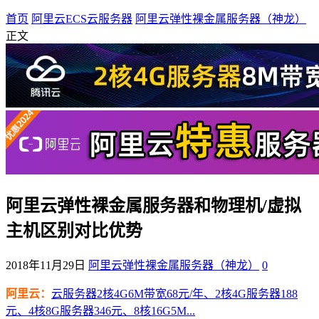
首页
阿里云ECS云服务器
阿里云弹性裸金属服务器（神龙）
正文
阿里云弹性裸金属服务器和物理机/虚拟
主机区别对比优势
2018年11月29日
阿里云弹性裸金属服务器（神龙）
0
阿里云：
云服务器2核4G6M带宽68元/年、2核4G服务器188
元、4核8G服务器346元、8核16G5M...