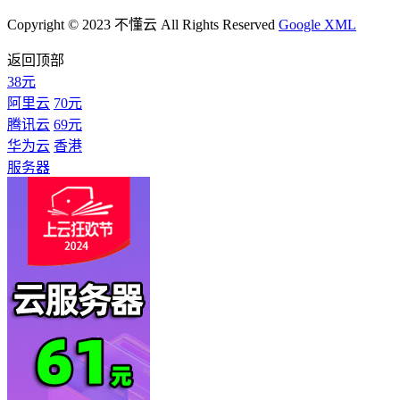
Copyright © 2023 不懂云 All Rights Reserved
Google XML
返回顶部
38元
阿里云
70元
腾讯云
69元
华为云
香港
服务器