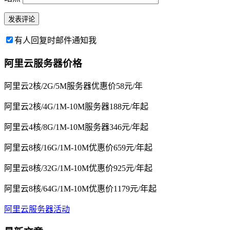
有人回复时邮件通知我
阿里云服务器价格
阿里云2核/2G/5M服务器优惠价58元/年
阿里云2核/4G/1M-10M服务器188元/年起
阿里云4核/8G/1M-10M服务器346元/年起
阿里云8核/16G/1M-10M优惠价659元/年起
阿里云8核/32G/1M-10M优惠价925元/年起
阿里云8核/64G/1M-10M优惠价1179元/年起
阿里云服务器活动