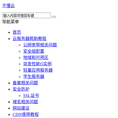
不懂云
导航菜单
首页
云服务器帮助教程
公网宽带相关问题
安全组配置
地域和可用区
突发性能t5实例
轻量应用服务器
学生服务器
备案相关问题
安全防护
SSL证书
域名相关问题
网站建设
CDN使用教程