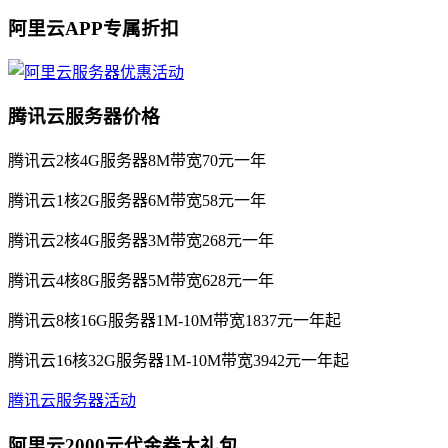
阿里云APP专属折扣
腾讯云服务器价格
腾讯云2核4G服务器8M带宽70元一年
腾讯云1核2G服务器6M带宽58元一年
腾讯云2核4G服务器3M带宽268元一年
腾讯云4核8G服务器5M带宽628元一年
腾讯云8核16G服务器1M-10M带宽1837元一年起
腾讯云16核32G服务器1M-10M带宽3942元一年起
腾讯云服务器活动
阿里云2000元代金券大礼包