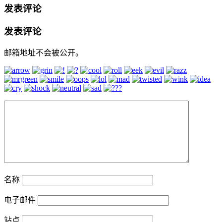
发表评论
发表评论
邮箱地址不会被公开。
名称
电子邮件
站点