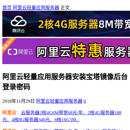
首页
阿里云轻量应用服务器
正文
阿里云轻量应用服务器安装宝塔镜像后台
登录密码
2018年11月29日
阿里云轻量应用服务器
0
阿里云：
云服务器2核4G6M带宽68元/年、2核4G服务器188
元、4核8G服务器346元、8核16G5M...