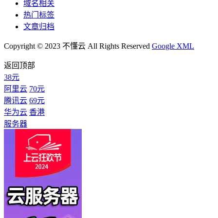
域名相关
热门标签
文章归档
Copyright © 2023 不懂云 All Rights Reserved
Google XML
返回顶部
38元
阿里云
70元
腾讯云
69元
华为云
香港
服务器