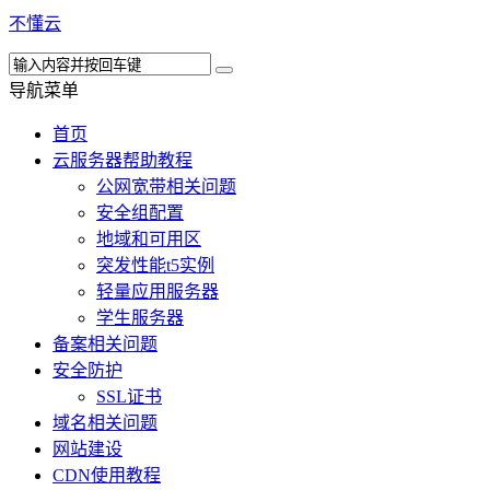
不懂云
导航菜单
首页
云服务器帮助教程
公网宽带相关问题
安全组配置
地域和可用区
突发性能t5实例
轻量应用服务器
学生服务器
备案相关问题
安全防护
SSL证书
域名相关问题
网站建设
CDN使用教程