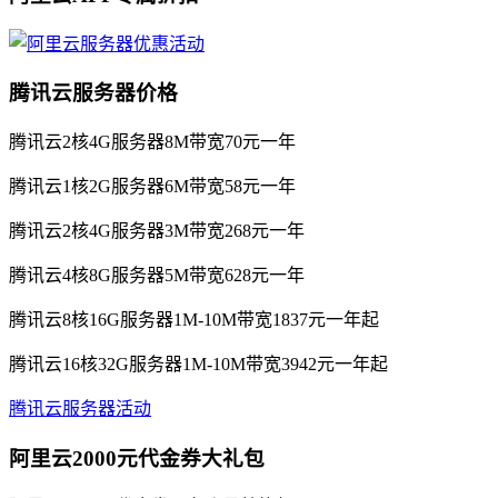
腾讯云服务器价格
腾讯云2核4G服务器8M带宽70元一年
腾讯云1核2G服务器6M带宽58元一年
腾讯云2核4G服务器3M带宽268元一年
腾讯云4核8G服务器5M带宽628元一年
腾讯云8核16G服务器1M-10M带宽1837元一年起
腾讯云16核32G服务器1M-10M带宽3942元一年起
腾讯云服务器活动
阿里云2000元代金券大礼包