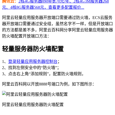
腾讯云：
2核4G服务器8M带宽70元/年、2核4G3M服务器268
元、4核8G服务器568元，查看更多配置报价...
阿里云轻量应用服务器开放端口需要通过防火墙，ECS云服务
器开放端口需要通过安全组，虽然名字不一样，但是开放端口
的方法都是差不多，阿里云百科网分享阿里云轻量应用服务器
防火墙配置开放端口方法：
轻量服务器防火墙配置
1、
登录轻量应用服务器控制台
；
2、找到左侧安全中的“防火墙”；
3、点击右上角“添加规则”，配置防火墙规则，
阿里云百科网以开放8888号端口为例，如下图所示：
阿里云轻量应用服务器防火墙配置