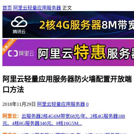
首页
阿里云轻量应用服务器
正文
阿里云轻量应用服务器防火墙配置开放端
口方法
2018年11月29日
阿里云轻量应用服务器
0
阿里云：
云服务器2核4G6M带宽68元/年、2核4G服务器188
元、4核8G服务器346元、8核16G5M...