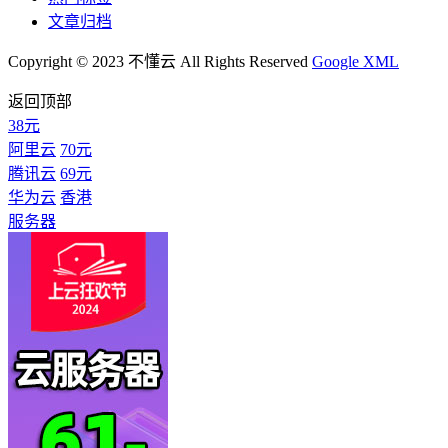
文章归档
Copyright © 2023 不懂云 All Rights Reserved
Google XML
返回顶部
38元
阿里云
70元
腾讯云
69元
华为云
香港
服务器