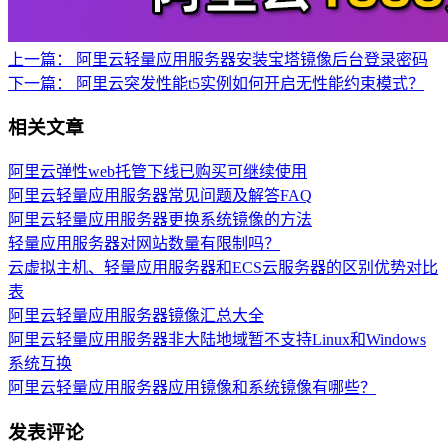
上一篇：
阿里云轻量应用服务器安装宝塔镜像后台登录密码
下一篇：
阿里云突发性能t5实例如何开启无性能约束模式？
相关文章
阿里云弹性web托管下线已购买可继续使用
阿里云轻量应用服务器常见问题及解答FAQ
阿里云轻量应用服务器更换系统镜像的方法
轻量应用服务器对网站数量有限制吗？
云虚拟主机、轻量应用服务器和ECS云服务器的区别优势对比
表
阿里云轻量应用服务器镜像汇总大全
阿里云轻量应用服务器非大陆地域暂不支持Linux和Windows
系统互换
阿里云轻量应用服务器应用镜像和系统镜像有哪些？
发表评论