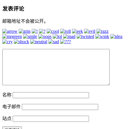
发表评论
邮箱地址不会被公开。
名称
电子邮件
站点