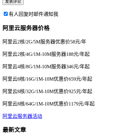
有人回复时邮件通知我
阿里云服务器价格
阿里云2核/2G/5M服务器优惠价58元/年
阿里云2核/4G/1M-10M服务器188元/年起
阿里云4核/8G/1M-10M服务器346元/年起
阿里云8核/16G/1M-10M优惠价659元/年起
阿里云8核/32G/1M-10M优惠价925元/年起
阿里云8核/64G/1M-10M优惠价1179元/年起
阿里云服务器活动
最新文章