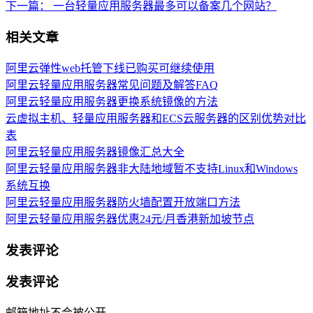
下一篇：
一台轻量应用服务器最多可以备案几个网站？
相关文章
阿里云弹性web托管下线已购买可继续使用
阿里云轻量应用服务器常见问题及解答FAQ
阿里云轻量应用服务器更换系统镜像的方法
云虚拟主机、轻量应用服务器和ECS云服务器的区别优势对比
表
阿里云轻量应用服务器镜像汇总大全
阿里云轻量应用服务器非大陆地域暂不支持Linux和Windows
系统互换
阿里云轻量应用服务器防火墙配置开放端口方法
阿里云轻量应用服务器优惠24元/月香港新加坡节点
发表评论
发表评论
邮箱地址不会被公开。