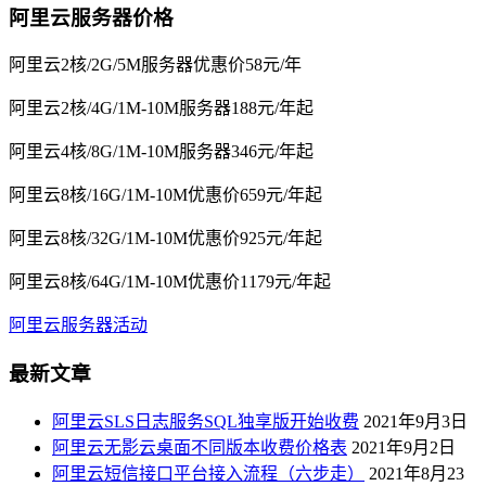
阿里云服务器价格
阿里云2核/2G/5M服务器优惠价58元/年
阿里云2核/4G/1M-10M服务器188元/年起
阿里云4核/8G/1M-10M服务器346元/年起
阿里云8核/16G/1M-10M优惠价659元/年起
阿里云8核/32G/1M-10M优惠价925元/年起
阿里云8核/64G/1M-10M优惠价1179元/年起
阿里云服务器活动
最新文章
阿里云SLS日志服务SQL独享版开始收费
2021年9月3日
阿里云无影云桌面不同版本收费价格表
2021年9月2日
阿里云短信接口平台接入流程（六步走）
2021年8月23