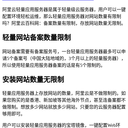
阿里云轻量应用服务器是属于轻量级云服务器，用户可以一键
配置环境轻松运维，那么轻量应用服务器对网站数量有限制
吗？阿里云百科网：备案数量有限制，存放网站数量无限制。
轻量网站备案数量限制
网站备案需要有备案服务号，一台轻量应用服务器最多可以申
请5个备案号（中国大陆地域的，3个月以上的轻量服务器），
所以使用轻量应用服务器备案的话是有5个限制的。
安装网站数量无限制
轻量应用服务器上存放网站的数量，阿里云是不做限制的。如
果您购买的是香港、新加坡等其他海外节点，甚至连备案都不
做限制。想放多少网站就放多少网站，只要您的云服务器配置
够用即可。
用户可以安装轻量应用服务器的宝塔镜像，一键配置Web环