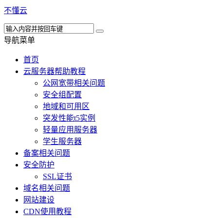
不懂云
导航菜单
首页
云服务器帮助教程
公网宽带相关问题
安全组配置
地域和可用区
突发性能t5实例
轻量应用服务器
学生服务器
备案相关问题
安全防护
SSL证书
域名相关问题
网站建设
CDN使用教程