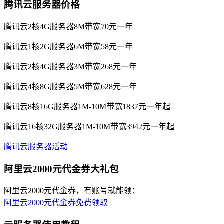
腾讯云服务器价格
腾讯云2核4G服务器8M带宽70元一年
腾讯云1核2G服务器6M带宽58元一年
腾讯云2核4G服务器3M带宽268元一年
腾讯云4核8G服务器5M带宽628元一年
腾讯云8核16G服务器1M-10M带宽1837元一年起
腾讯云16核32G服务器1M-10M带宽3942元一年起
腾讯云服务器活动
阿里云2000元代金券大礼包
阿里云2000元代金券，有账号就能领：
阿里云2000元代金券免费领取