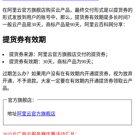
在阿里云官方旗舰店购买云产品，最终交付形式是以提货券的
形式发放到用户的账号中，那么，提货券有效期是多长时间？
一般云产品是30天，商标产品是90天，阿里云百科网分享：
提货券有效期
提货券来源：阿里云官方旗舰店交付的提货券；
提货券有效期：30天，商标产品为90天；
过期怎么办？如果用户没有在有效期内开通提货券，视为放弃
开通，不予退款。大家一定要在有效期内开通提货券领取云产
品。
官方旗舰店：
地址
阿里云官方旗舰店
2025云厂商云服务器优惠活动汇总：