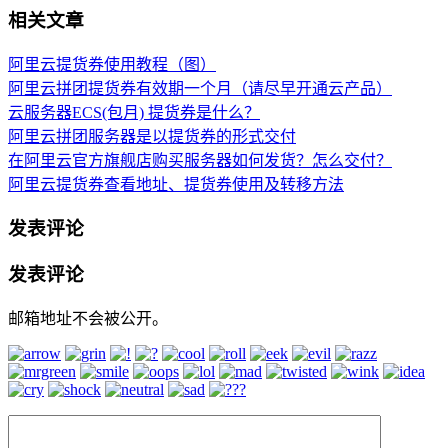
相关文章
阿里云提货券使用教程（图）
阿里云拼团提货券有效期一个月（请尽早开通云产品）
云服务器ECS(包月) 提货券是什么？
阿里云拼团服务器是以提货券的形式交付
在阿里云官方旗舰店购买服务器如何发货？怎么交付？
阿里云提货券查看地址、提货券使用及转移方法
发表评论
发表评论
邮箱地址不会被公开。