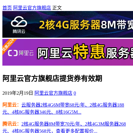
首页
阿里云官方旗舰店
正文
阿里云官方旗舰店提货券有效期
2019年2月19日
阿里云官方旗舰店
0
阿里云：
云服务器2核4G6M带宽68元/年、2核4G服务器188
元、4核8G服务器346元、8核16G5M...
腾讯云：
2核4G服务器8M带宽70元/年、2核4G3M服务器268
元、4核8G服务器568元，查看更多配置报价...