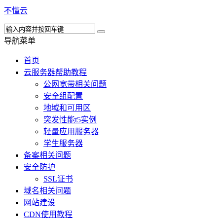
不懂云
导航菜单
首页
云服务器帮助教程
公网宽带相关问题
安全组配置
地域和可用区
突发性能t5实例
轻量应用服务器
学生服务器
备案相关问题
安全防护
SSL证书
域名相关问题
网站建设
CDN使用教程