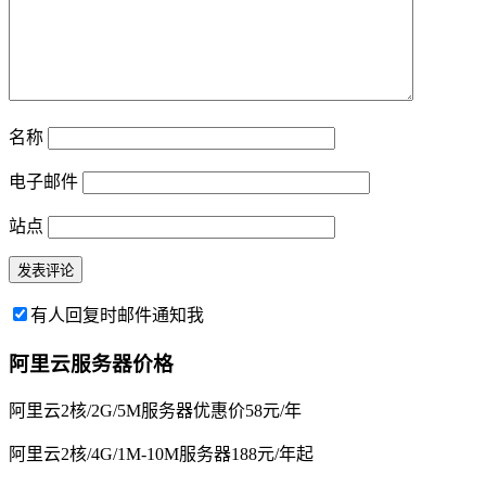
名称
电子邮件
站点
有人回复时邮件通知我
阿里云服务器价格
阿里云2核/2G/5M服务器优惠价58元/年
阿里云2核/4G/1M-10M服务器188元/年起