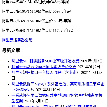
阿里云4核/8G/1M-10M服务器346元/年起
阿里云8核/16G/1M-10M优惠价659元/年起
阿里云8核/32G/1M-10M优惠价925元/年起
阿里云8核/64G/1M-10M优惠价1179元/年起
阿里云服务器活动
最新文章
阿里云SLS日志服务SQL独享版开始收费
2021年9月3日
阿里云无影云桌面不同版本收费价格表
2021年9月2日
阿里云短信接口平台接入流程（六步走）
2021年8月23
日
阿里云数据库MySQL系列基础版、高可用版和三节点企
业版选择问题
2021年8月10日
一看就懂阿里云数据库共享型/通用型/独享型/独占主机
型区别
2021年7月31日
阿里云MySQL数据库版本可以升级吗？可以有条件