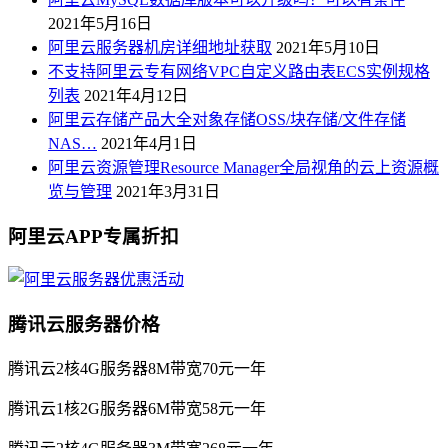
2021年5月16日
阿里云服务器机房详细地址获取
2021年5月10日
不支持阿里云专有网络VPC自定义路由表ECS实例规格
列表
2021年4月12日
阿里云存储产品大全对象存储OSS/块存储/文件存储
NAS…
2021年4月1日
阿里云资源管理Resource Manager全局视角的云上资源概
览与管理
2021年3月31日
阿里云APP专属折扣
腾讯云服务器价格
腾讯云2核4G服务器8M带宽70元一年
腾讯云1核2G服务器6M带宽58元一年