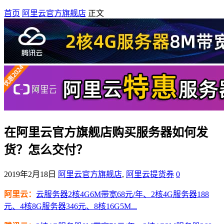
首页
阿里云官方旗舰店
正文
在阿里云官方旗舰店购买服务器如何发
货？怎么交付？
2019年2月18日
阿里云官方旗舰店
,
阿里云提货券
0
阿里云：
云服务器2核4G6M带宽68元/年、2核4G服务器188
元、4核8G服务器346元、8核16G5M...