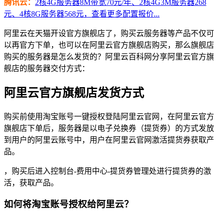
腾讯云：
2核4G服务器8M带宽70元/年、2核4G3M服务器268
元、4核8G服务器568元，查看更多配置报价...
阿里云在天猫开设官方旗舰店了，购买云服务器等产品不仅可
以再官方下单，也可以在阿里云官方旗舰店购买，那么旗舰店
购买的服务器是怎么发货的？阿里云百科网分享阿里云官方旗
舰店的服务器交付方式：
阿里云官方旗舰店发货方式
购买前使用淘宝账号一键授权登陆阿里云官网，在阿里云官方
旗舰店下单后，服务器是以电子兑换券（提货券）的方式发放
到用户的阿里云账号中，用户在阿里云官网激活提货券获取产
品。
，购买后进入控制台-费用中心-提货券管理处进行提货券的激
活，获取产品。
如何将淘宝账号授权给阿里云？