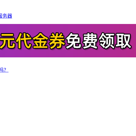
服务器
吗？