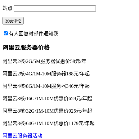
站点
有人回复时邮件通知我
阿里云服务器价格
阿里云2核/2G/5M服务器优惠价58元/年
阿里云2核/4G/1M-10M服务器188元/年起
阿里云4核/8G/1M-10M服务器346元/年起
阿里云8核/16G/1M-10M优惠价659元/年起
阿里云8核/32G/1M-10M优惠价925元/年起
阿里云8核/64G/1M-10M优惠价1179元/年起
阿里云服务器活动