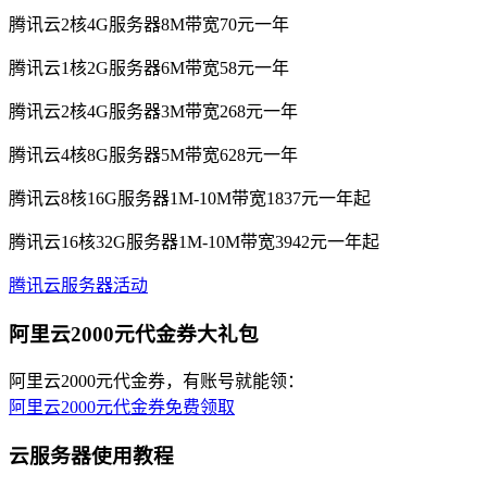
腾讯云2核4G服务器8M带宽70元一年
腾讯云1核2G服务器6M带宽58元一年
腾讯云2核4G服务器3M带宽268元一年
腾讯云4核8G服务器5M带宽628元一年
腾讯云8核16G服务器1M-10M带宽1837元一年起
腾讯云16核32G服务器1M-10M带宽3942元一年起
腾讯云服务器活动
阿里云2000元代金券大礼包
阿里云2000元代金券，有账号就能领：
阿里云2000元代金券免费领取
云服务器使用教程