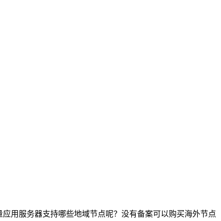
量应用服务器支持哪些地域节点呢？没有备案可以购买海外节点