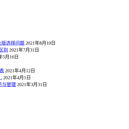
业版选择问题
2021年8月10日
区别
2021年7月31日
1年5月16日
表
2021年4月12日
…
2021年4月1日
概览与管理
2021年3月31日