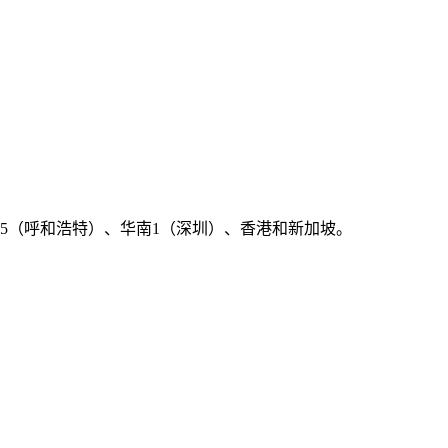
5（呼和浩特）、华南1（深圳）、香港和新加坡。