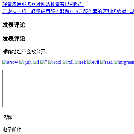
轻量应用服务器对网站数量有限制吗？
云虚拟主机、轻量应用服务器和ECS云服务器的区别优势对比
发表评论
发表评论
邮箱地址不会被公开。
名称
电子邮件