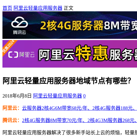
首页
阿里云轻量应用服务器
正文
阿里云轻量应用服务器地域节点有哪些？
2018年6月8日
阿里云轻量应用服务器
0
阿里云：
云服务器2核4G6M带宽68元/年、2核4G服务器188元、4
腾讯云：
2核4G服务器8M带宽70元/年、2核4G3M服务器268元
阿里云轻量应用服务器解决了很多新手站长上云的烦恼，轻量