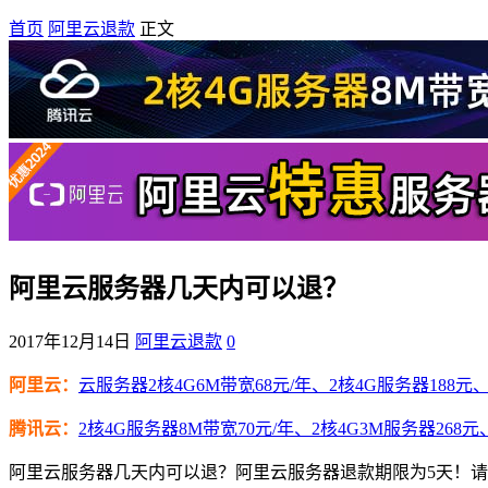
首页
阿里云退款
正文
阿里云服务器几天内可以退？
2017年12月14日
阿里云退款
0
阿里云：
云服务器2核4G6M带宽68元/年、2核4G服务器188元、4
腾讯云：
2核4G服务器8M带宽70元/年、2核4G3M服务器268元
阿里云服务器几天内可以退？阿里云服务器退款期限为5天！请注