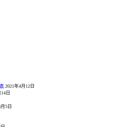
表
2021年4月12日
月14日
10月5日
8日