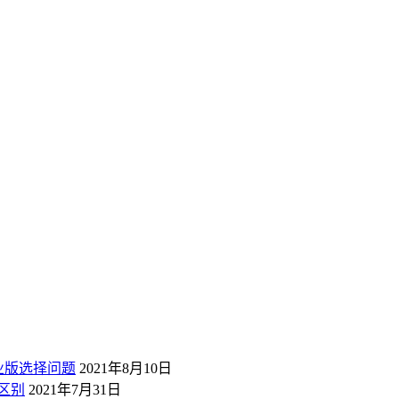
业版选择问题
2021年8月10日
区别
2021年7月31日