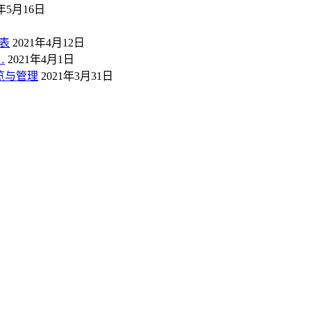
1年5月16日
表
2021年4月12日
…
2021年4月1日
概览与管理
2021年3月31日