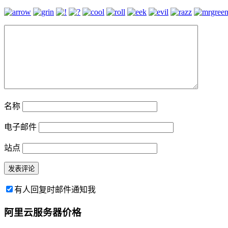
名称
电子邮件
站点
有人回复时邮件通知我
阿里云服务器价格