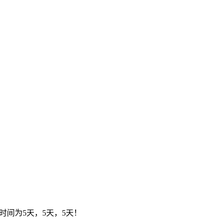
时间为5天，5天，5天！