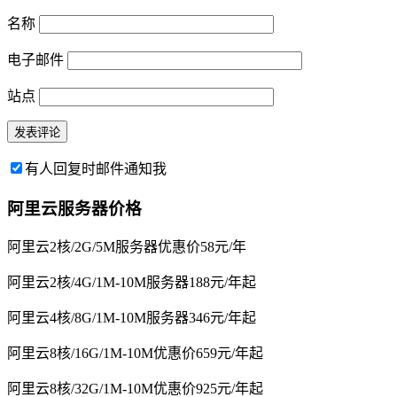
名称
电子邮件
站点
有人回复时邮件通知我
阿里云服务器价格
阿里云2核/2G/5M服务器优惠价58元/年
阿里云2核/4G/1M-10M服务器188元/年起
阿里云4核/8G/1M-10M服务器346元/年起
阿里云8核/16G/1M-10M优惠价659元/年起
阿里云8核/32G/1M-10M优惠价925元/年起