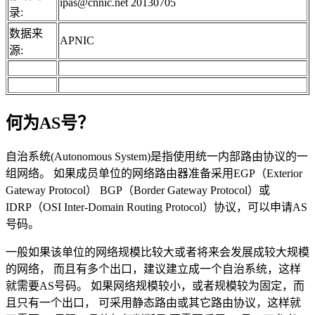
ipas@cnnic.net 20130705
录:
数据来
APNIC
源:
何为AS号？
自治系统(Autonomous System)是指使用统一内部路由协议的一
组网络。 如果成员单位的网络路由器准备采用EGP（Exterior
Gateway Protocol） BGP（Border Gateway Protocol）或
IDRP（OSI Inter-Domain Routing Protocol）协议，可以申请AS
号码。
一般如果该单位的网络规模比较大或者将来会发展成较大规模
的网络， 而且有多个出口，建议建立成一个自治系统，这样
就需要AS号码。 如果网络规模较小，或者规模较为固定，而
且只有一个出口， 可采用静态路由或其它路由协议，这样就