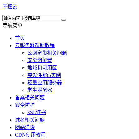
不懂云
导航菜单
首页
云服务器帮助教程
公网宽带相关问题
安全组配置
地域和可用区
突发性能t5实例
轻量应用服务器
学生服务器
备案相关问题
安全防护
SSL证书
域名相关问题
网站建设
CDN使用教程