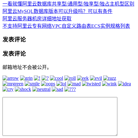
一看就懂阿里云数据库共享型/通用型/独享型/独占主机型区别
阿里云MySQL数据库版本可以升级吗？可以有条件
阿里云服务器机房详细地址获取
不支持阿里云专有网络VPC自定义路由表ECS实例规格列表
发表评论
发表评论
邮箱地址不会被公开。