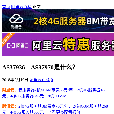
首页
阿里云百科
正文
AS37936 – AS37970是什么？
2018年2月19日
阿里云百科
0
阿里云：
云服务器2核4G6M带宽68元/年、2核4G服务器188
元、4核8G服务器346元、8核16G5M...
腾讯云：
2核4G服务器8M带宽70元/年、2核4G3M服务器268
元、4核8G服务器568元，查看更多配置报价...