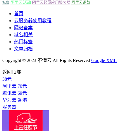
阿里云活动
阿里云轻量应用服务器
阿里云退款
标准
首页
云服务器使用教程
网站备案
域名相关
热门标签
文章归档
Copyright © 2023 不懂云 All Rights Reserved
Google XML
返回顶部
38元
阿里云
70元
腾讯云
69元
华为云
香港
服务器