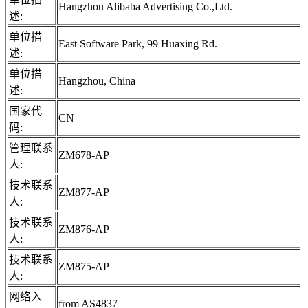
Hangzhou Alibaba Advertising Co.,Ltd.
述:
单位描
East Software Park, 99 Huaxing Rd.
述:
单位描
Hangzhou, China
述:
国家代
CN
码:
管理联系
ZM678-AP
人:
技术联系
ZM877-AP
人:
技术联系
ZM876-AP
人:
技术联系
ZM875-AP
人:
网络入
from AS4837