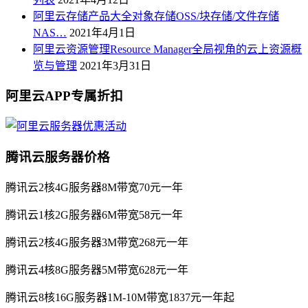
阿里云存储产品大全对象存储OSS/块存储/文件存储
NAS…
2021年4月1日
阿里云资源管理Resource Manager全局视角的云上资源概
览与管理
2021年3月31日
阿里云APP专属折扣
腾讯云服务器价格
腾讯云2核4G服务器8M带宽70元一年
腾讯云1核2G服务器6M带宽58元一年
腾讯云2核4G服务器3M带宽268元一年
腾讯云4核8G服务器5M带宽628元一年
腾讯云8核16G服务器1M-10M带宽1837元一年起