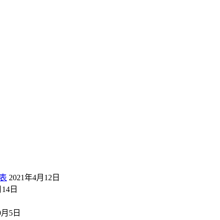
表
2021年4月12日
月14日
10月5日