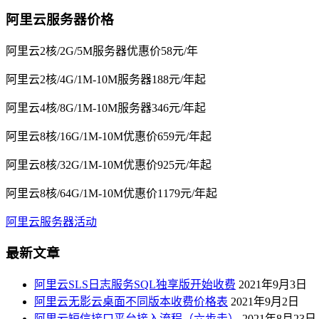
阿里云服务器价格
阿里云2核/2G/5M服务器优惠价58元/年
阿里云2核/4G/1M-10M服务器188元/年起
阿里云4核/8G/1M-10M服务器346元/年起
阿里云8核/16G/1M-10M优惠价659元/年起
阿里云8核/32G/1M-10M优惠价925元/年起
阿里云8核/64G/1M-10M优惠价1179元/年起
阿里云服务器活动
最新文章
阿里云SLS日志服务SQL独享版开始收费
2021年9月3日
阿里云无影云桌面不同版本收费价格表
2021年9月2日
阿里云短信接口平台接入流程（六步走）
2021年8月23日