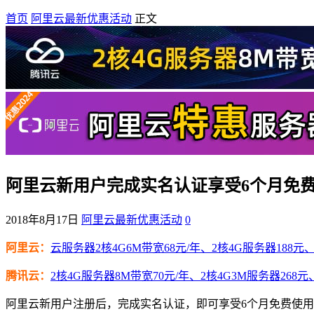
首页
阿里云最新优惠活动
正文
阿里云新用户完成实名认证享受6个月免
2018年8月17日
阿里云最新优惠活动
0
阿里云：
云服务器2核4G6M带宽68元/年、2核4G服务器188元、4
腾讯云：
2核4G服务器8M带宽70元/年、2核4G3M服务器268元
阿里云新用户注册后，完成实名认证，即可享受6个月免费使用