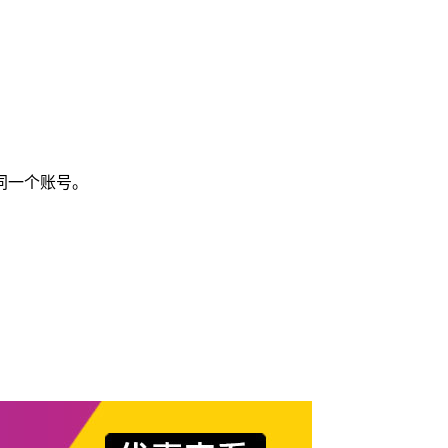
同一个账号。