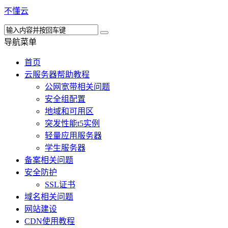
不懂云
导航菜单
首页
云服务器帮助教程
公网宽带相关问题
安全组配置
地域和可用区
突发性能t5实例
轻量应用服务器
学生服务器
备案相关问题
安全防护
SSL证书
域名相关问题
网站建设
CDN使用教程