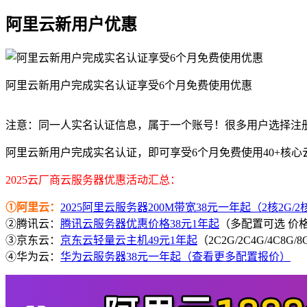
阿里云新用户优惠
阿里云新用户完成实名认证享受6个月免费使用优惠
注意：同一人实名认证信息，属于一个账号！很多用户选择注
阿里云新用户完成实名认证，即可享受6个月免费使用40+核
2025云厂商云服务器优惠活动汇总：
①阿里云：
2025阿里云服务器200M带宽38元一年起（2核2G/2核4
②腾讯云：
腾讯云服务器优惠价格38元1年起
（多配置可选 价
③京东云：
京东云轻量云主机49元1年起
（2C2G/2C4G/4C8G
④华为云：
华为云服务器38元一年起（查看更多配置报价）