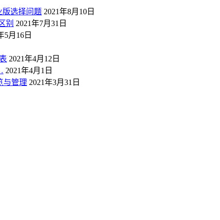
业版选择问题
2021年8月10日
区别
2021年7月31日
1年5月16日
表
2021年4月12日
…
2021年4月1日
概览与管理
2021年3月31日