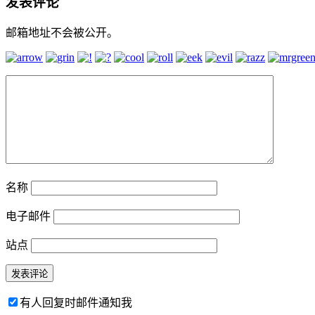
发表评论
邮箱地址不会被公开。
名称
电子邮件
站点
有人回复时邮件通知我