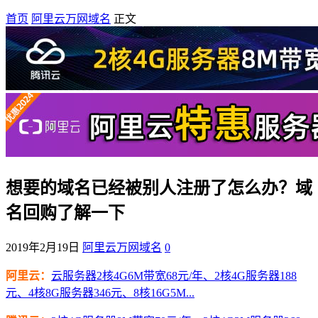
首页
阿里云万网域名
正文
想要的域名已经被别人注册了怎么办？域
名回购了解一下
2019年2月19日
阿里云万网域名
0
阿里云：
云服务器2核4G6M带宽68元/年、2核4G服务器188
元、4核8G服务器346元、8核16G5M...