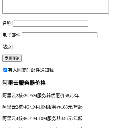
名称
电子邮件
站点
有人回复时邮件通知我
阿里云服务器价格
阿里云2核/2G/5M服务器优惠价58元/年
阿里云2核/4G/1M-10M服务器188元/年起
阿里云4核/8G/1M-10M服务器346元/年起