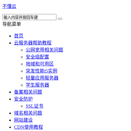
不懂云
导航菜单
首页
云服务器帮助教程
公网宽带相关问题
安全组配置
地域和可用区
突发性能t5实例
轻量应用服务器
学生服务器
备案相关问题
安全防护
SSL证书
域名相关问题
网站建设
CDN使用教程