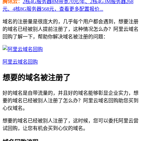
腾讯云：
2核4G服务器8M带宽70元/年、2核4G3M服务器268
元、4核8G服务器568元，查看更多配置报价...
域名的注册量是很庞大的，几乎每个用户都会遇到，想要注册
的域名已经被别人提前注册了，这种情况怎么办？阿里云域名
回购了解一下，帮助你解决域名被注册的问题：
阿里云域名回购
想要的域名被注册了
好的域名是自带流量的，并且好的域名能够彰显企业实力，想
要的域名已经被别人注册了怎么办？阿里云域名回购助您买到
心仪域名。
想要的域名已经被别人注册了，这时候，您可以委托阿里云尝
试回购，让您有机会买到心仪的域名。