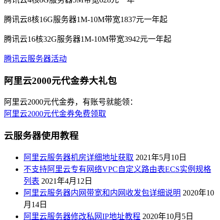
腾讯云8核16G服务器1M-10M带宽1837元一年起
腾讯云16核32G服务器1M-10M带宽3942元一年起
腾讯云服务器活动
阿里云2000元代金券大礼包
阿里云2000元代金券，有账号就能领：
阿里云2000元代金券免费领取
云服务器使用教程
阿里云服务器机房详细地址获取
2021年5月10日
不支持阿里云专有网络VPC自定义路由表ECS实例规格
列表
2021年4月12日
阿里云服务器内网带宽和内网收发包详细说明
2020年10
月14日
阿里云服务器修改私网IP地址教程
2020年10月5日