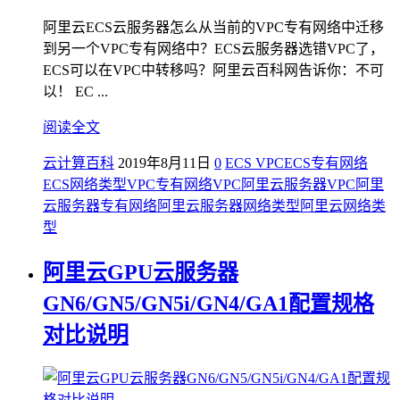
阿里云ECS云服务器怎么从当前的VPC专有网络中迁移
到另一个VPC专有网络中？ECS云服务器选错VPC了，
ECS可以在VPC中转移吗？阿里云百科网告诉你：不可
以！ EC ...
阅读全文
云计算百科
2019年8月11日
0
ECS VPC
ECS专有网络
ECS网络类型
VPC
专有网络VPC
阿里云服务器VPC
阿里
云服务器专有网络
阿里云服务器网络类型
阿里云网络类
型
阿里云GPU云服务器
GN6/GN5/GN5i/GN4/GA1配置规格
对比说明