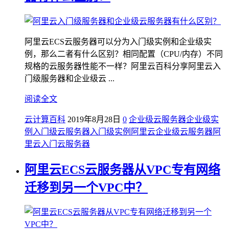
阿里云ECS云服务器可以分为入门级实例和企业级实
例，那么二者有什么区别？相同配置（CPU/内存）不同
规格的云服务器性能不一样？阿里云百科分享阿里云入
门级服务器和企业级云 ...
阅读全文
云计算百科
2019年8月28日
0
企业级云服务器
企业级实
例
入门级云服务器
入门级实例
阿里云企业级云服务器
阿
里云入门云服务器
阿里云ECS云服务器从VPC专有网络
迁移到另一个VPC中？