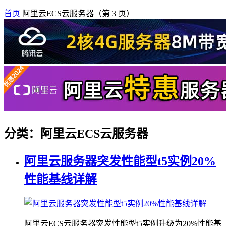
首页
阿里云ECS云服务器
（第 3 页）
分类：阿里云ECS云服务器
阿里云服务器突发性能型t5实例20%
性能基线详解
阿里云ECS云服务器突发性能型t5实例升级为20%性能基