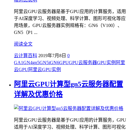
阿里云GPU云服务器是基于GPU应用的计算服务，适用
于AI深度学习、视频处理、科学计算、图形可视化等应
用场景，GPU云服务器实例规格有：GN6（V100）、
GN5（P1 ...
阅读全文
云计算百科
2019年7月8日
0
GA1
GN4
gn5
GN5i
GN6
GPU
GPU云服务器
GPU实例
阿里
云GPU
阿里云GPU实例
阿里云GPU计算型gn5云服务器配置
详解及优惠价格
阿里云GPU云服务器是基于GPU应用的计算服务，GPU
适用于AI深度学习、视频处理、科学计算、图形可视化