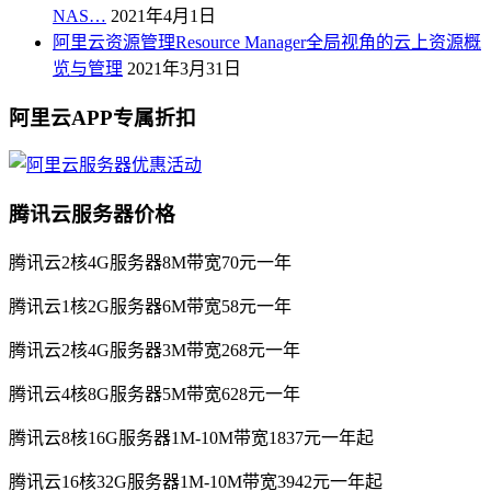
NAS…
2021年4月1日
阿里云资源管理Resource Manager全局视角的云上资源概
览与管理
2021年3月31日
阿里云APP专属折扣
腾讯云服务器价格
腾讯云2核4G服务器8M带宽70元一年
腾讯云1核2G服务器6M带宽58元一年
腾讯云2核4G服务器3M带宽268元一年
腾讯云4核8G服务器5M带宽628元一年
腾讯云8核16G服务器1M-10M带宽1837元一年起
腾讯云16核32G服务器1M-10M带宽3942元一年起