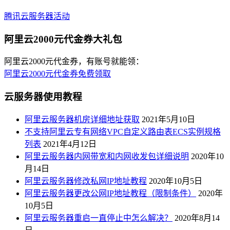
腾讯云服务器活动
阿里云2000元代金券大礼包
阿里云2000元代金券，有账号就能领：
阿里云2000元代金券免费领取
云服务器使用教程
阿里云服务器机房详细地址获取
2021年5月10日
不支持阿里云专有网络VPC自定义路由表ECS实例规格
列表
2021年4月12日
阿里云服务器内网带宽和内网收发包详细说明
2020年10
月14日
阿里云服务器修改私网IP地址教程
2020年10月5日
阿里云服务器更改公网IP地址教程（限制条件）
2020年
10月5日
阿里云服务器重启一直停止中怎么解决？
2020年8月14