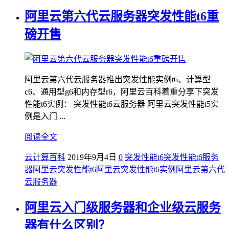
阿里云第六代云服务器突发性能t6重
磅开售
阿里云第六代云服务器推出突发性能实例t6、计算型
c6、通用型g6和内存型r6，阿里云百科着重分享下突发
性能t6实例： 突发性能t6云服务器 阿里云突发性能t5实
例是入门 ...
阅读全文
云计算百科
2019年9月4日
0
突发性能t6
突发性能t6服务
器
阿里云突发性能t6
阿里云突发性能t6实例
阿里云第六代
云服务器
阿里云入门级服务器和企业级云服务
器有什么区别？