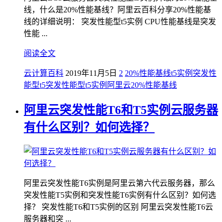
线，什么是20%性能基线？阿里云百科分享20%性能基
线的详细说明： 突发性能型t5实例 CPU性能基线是突发
性能 ...
阅读全文
云计算百科
2019年11月5日
2
20%性能基线
t5实例
突发性
能型t5
突发性能型t5实例
阿里云20%性能基线
阿里云突发性能T6和T5实例云服务器
有什么区别？如何选择？
阿里云突发性能T6实例是阿里云第六代云服务器，那么
突发性能T5实例和突发性能T6实例有什么区别？如何选
择？ 突发性能T6和T5实例的区别 阿里云突发性能T6云
服务器和突 ...