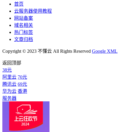
首页
云服务器使用教程
网站备案
域名相关
热门标签
文章归档
Copyright © 2023 不懂云 All Rights Reserved
Google XML
返回顶部
38元
阿里云
70元
腾讯云
69元
华为云
香港
服务器