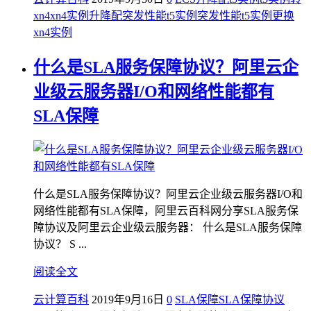
xn4
xn4实例
升降配
突发性能t5实例
突发性能t5实例更换
xn4实例
什么是SLA服务保障协议？阿里云企
业级云服务器I/O和网络性能都有
SLA保障
什么是SLA服务保障协议？阿里云企业级云服务器I/O和
网络性能都有SLA保障，阿里云百科网分享SLA服务保
障协议及阿里云企业级云服务器： 什么是SLA服务保障
协议？ S ...
阅读全文
云计算百科
2019年9月16日
0
SLA保障
SLA保障协议