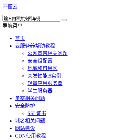
不懂云
导航菜单
首页
云服务器帮助教程
公网宽带相关问题
安全组配置
地域和可用区
突发性能t5实例
轻量应用服务器
学生服务器
备案相关问题
安全防护
SSL证书
域名相关问题
网站建设
CDN使用教程