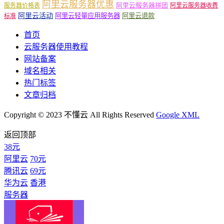
阿里云服务器优惠
阿里云服务器拼团
服务器价格表
阿里云服务器收费
阿里云活动
阿里云轻量应用服务器
阿里云退款
标准
首页
云服务器使用教程
网站备案
域名相关
热门标签
文章归档
Copyright © 2023 不懂云 All Rights Reserved
Google XML
返回顶部
38元
阿里云
70元
腾讯云
69元
华为云
香港
服务器