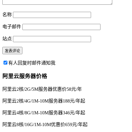
名称
电子邮件
站点
有人回复时邮件通知我
阿里云服务器价格
阿里云2核/2G/5M服务器优惠价58元/年
阿里云2核/4G/1M-10M服务器188元/年起
阿里云4核/8G/1M-10M服务器346元/年起
阿里云8核/16G/1M-10M优惠价659元/年起