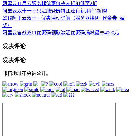
阿里云11月云服务器优惠价格表折扣低至2折
阿里云双十一不只是服务器拼团还有新用户1折购
2019阿里云双十一优惠活动详解（服务器拼团+代金券+抽
奖）
阿里云备战双11优惠码领取激活优惠码满减最高4000元
发表评论
发表评论
邮箱地址不会被公开。