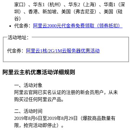
家口）、华东1（杭州）、华东2（上海）、华南1（深
圳）、香港、新加坡、美国（弗吉尼亚）、美国（硅
谷）
代金券：
阿里云2000元代金券免费领取（领券抵扣）
活动地址：
代金券：
阿里云1核/2G/1M云服务器优惠活动
阿里云主机优惠活动详细规则
一、活动对象
阿里云官网已实名认证的注册的新会员用户，从未
购买过任何阿里云产品。
二、活动时间
2019年8月6日至2019年8月29日（爆款商品数量有
限，抢完活动即停止）。