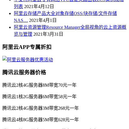
列表
2021年4月12日
阿里云存储产品大全对象存储OSS/块存储/文件存储
NAS…
2021年4月1日
阿里云资源管理Resource Manager全局视角的云上资源概
览与管理
2021年3月31日
阿里云APP专属折扣
腾讯云服务器价格
腾讯云2核4G服务器8M带宽70元一年
腾讯云1核2G服务器6M带宽58元一年
腾讯云2核4G服务器3M带宽268元一年
腾讯云4核8G服务器5M带宽628元一年