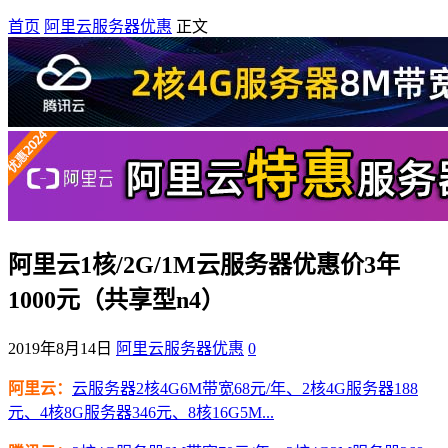
首页
阿里云服务器优惠
正文
阿里云1核/2G/1M云服务器优惠价3年
1000元（共享型n4）
2019年8月14日
阿里云服务器优惠
0
阿里云：
云服务器2核4G6M带宽68元/年、2核4G服务器188
元、4核8G服务器346元、8核16G5M...