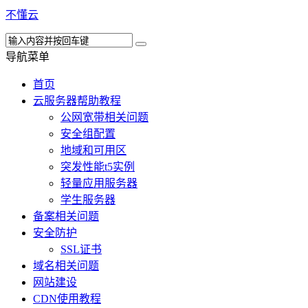
不懂云
导航菜单
首页
云服务器帮助教程
公网宽带相关问题
安全组配置
地域和可用区
突发性能t5实例
轻量应用服务器
学生服务器
备案相关问题
安全防护
SSL证书
域名相关问题
网站建设
CDN使用教程