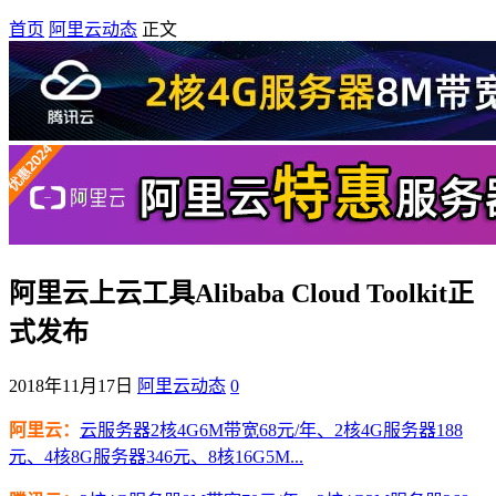
首页
阿里云动态
正文
阿里云上云工具Alibaba Cloud Toolkit正
式发布
2018年11月17日
阿里云动态
0
阿里云：
云服务器2核4G6M带宽68元/年、2核4G服务器188
元、4核8G服务器346元、8核16G5M...