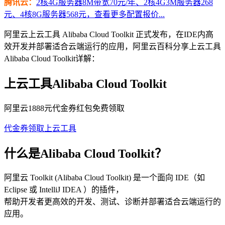
腾讯云：
2核4G服务器8M带宽70元/年、2核4G3M服务器268
元、4核8G服务器568元，查看更多配置报价...
阿里云上云工具 Alibaba Cloud Toolkit 正式发布，在IDE内高
效开发并部署适合云端运行的应用，阿里云百科分享上云工具
Alibaba Cloud Toolkit详解：
上云工具Alibaba Cloud Toolkit
阿里云1888元代金券红包免费领取
代金券领取
上云工具
什么是Alibaba Cloud Toolkit？
阿里云 Toolkit (Alibaba Cloud Toolkit) 是一个面向 IDE（如
Eclipse 或 IntelliJ IDEA ）的插件，
帮助开发者更高效的开发、测试、诊断并部署适合云端运行的
应用。