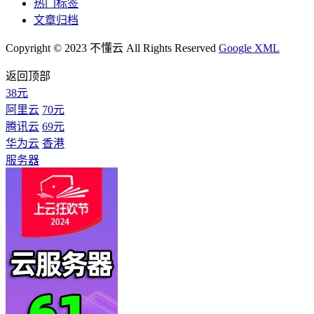
热门标签
文章归档
Copyright © 2023 不懂云 All Rights Reserved
Google XML
返回顶部
38元
阿里云
70元
腾讯云
69元
华为云
香港
服务器