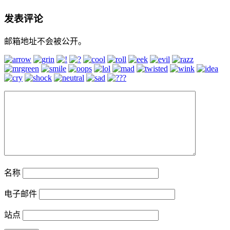
发表评论
邮箱地址不会被公开。
名称
电子邮件
站点