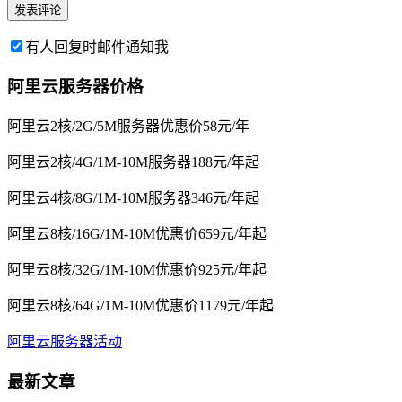
有人回复时邮件通知我
阿里云服务器价格
阿里云2核/2G/5M服务器优惠价58元/年
阿里云2核/4G/1M-10M服务器188元/年起
阿里云4核/8G/1M-10M服务器346元/年起
阿里云8核/16G/1M-10M优惠价659元/年起
阿里云8核/32G/1M-10M优惠价925元/年起
阿里云8核/64G/1M-10M优惠价1179元/年起
阿里云服务器活动
最新文章