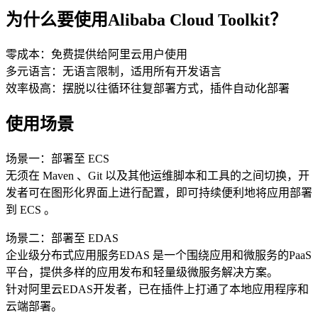
为什么要使用Alibaba Cloud Toolkit？
零成本：免费提供给阿里云用户使用
多元语言：无语言限制，适用所有开发语言
效率极高：摆脱以往循环往复部署方式，插件自动化部署
使用场景
场景一：部署至 ECS
无须在 Maven 、Git 以及其他运维脚本和工具的之间切换，开
发者可在图形化界面上进行配置，即可持续便利地将应用部署
到 ECS 。
场景二：部署至 EDAS
企业级分布式应用服务EDAS 是一个围绕应用和微服务的PaaS
平台，提供多样的应用发布和轻量级微服务解决方案。
针对阿里云EDAS开发者，已在插件上打通了本地应用程序和
云端部署。