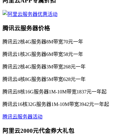
阿里云APP专属折扣
腾讯云服务器价格
腾讯云2核4G服务器8M带宽70元一年
腾讯云1核2G服务器6M带宽58元一年
腾讯云2核4G服务器3M带宽268元一年
腾讯云4核8G服务器5M带宽628元一年
腾讯云8核16G服务器1M-10M带宽1837元一年起
腾讯云16核32G服务器1M-10M带宽3942元一年起
腾讯云服务器活动
阿里云2000元代金券大礼包